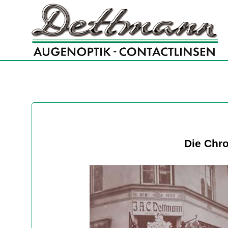
Die Chr