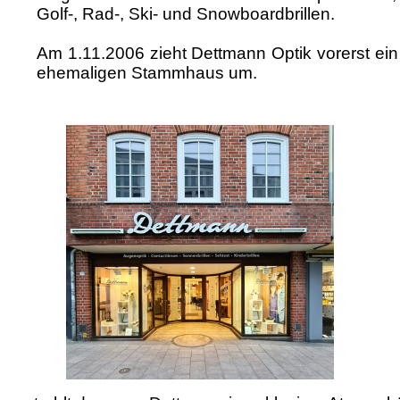
Golf-, Rad-, Ski- und Snowboardbrillen.
Am 1.11.2006 zieht Dettmann Optik vorerst ein
ehemaligen Stammhaus um.