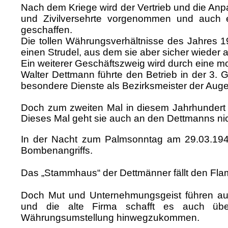
Nach dem Kriege wird der Vertrieb und die Anp
und Zivilversehrte vorgenommen und auch 
geschaffen.
Die tollen Währungsverhältnisse des Jahres 1
einen Strudel, aus dem sie aber sicher wieder 
Ein weiterer Geschäftszweig wird durch eine mo
Walter Dettmann führte den Betrieb in der 3. 
besondere Dienste als Bezirksmeister der A
Doch zum zweiten Mal in diesem Jahrhundert f
Dieses Mal geht sie auch an den Dettmanns nic
In der Nacht zum Palmsonntag am 29.03.194
Bombenangriffs.
Das „Stammhaus“ der Dettmänner fällt den Fl
Doch Mut und Unternehmungsgeist führen auc
und die alte Firma schafft es auch übe
Währungsumstellung hinwegzukommen.