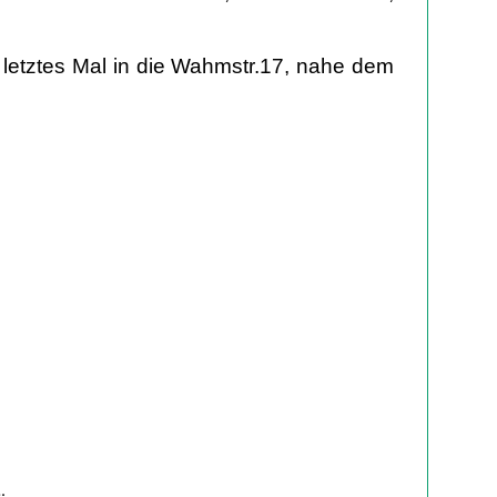
 letztes Mal in die Wahmstr.17, nahe dem