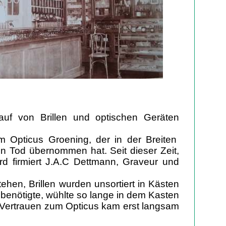
uf von Brillen und optischen Geräten
m Opticus Groening, der in der Breiten
n Tod übernommen hat. Seit dieser Zeit,
 firmiert J.A.C Dettmann, Graveur und
ehen, Brillen wurden unsortiert in Kästen
 benötigte, wühlte so lange in dem Kasten
s Vertrauen zum Opticus kam erst langsam