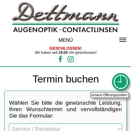
MENÜ
GESCHLOSSEN!
Wir haben seit
18:00
Uhr geschlossen!
Termin buchen
unsere Öffnungszeiten:
Wählen Sie bitte die gewünschte Leistung,
Ihren Wunschtermin und vervollständigen
Sie das Formular: