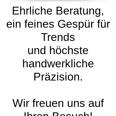
Ehrliche Beratung,
ein feines Gespür für
Trends
und höchste
handwerkliche
Präzision.
Wir freuen uns auf