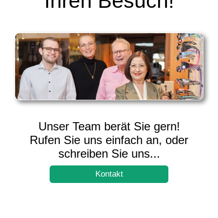
Ihren Besuch!
Unser Team berät Sie gern!
Rufen Sie uns einfach an, oder
schreiben Sie uns...
Kontakt