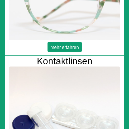
mehr erfahren
Kontaktlinsen