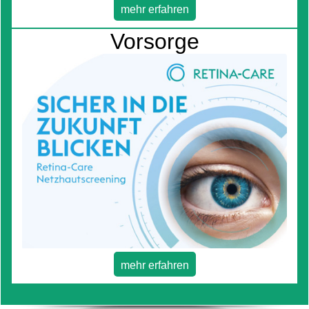
mehr erfahren
Vorsorge
mehr erfahren