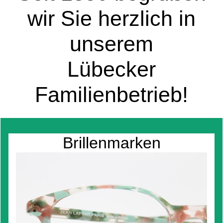
wir Sie herzlich in
unserem
Lübecker
Familienbetrieb!
Brillenmarken